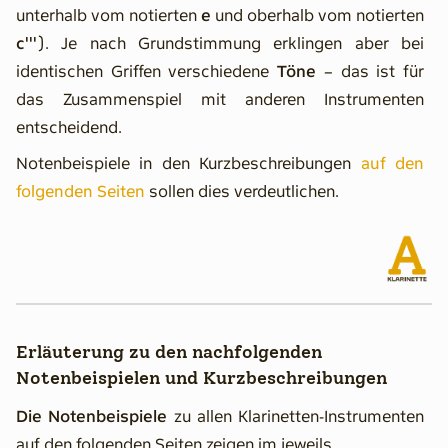
unterhalb vom notierten
e
und oberhalb vom notierten
c'''
). Je nach Grundstimmung erklingen aber bei
identischen Griffen verschiedene
Töne
– das ist für
das Zusammenspiel mit anderen Instrumenten
entscheidend.
Notenbeispiele in den Kurzbeschreibungen
auf den
folgenden Seiten
sollen dies verdeutlichen.
Erläuterung zu den nachfolgenden
Notenbeispielen und Kurzbeschreibungen
Die Notenbeispiele
zu allen Klarinetten-Instrumenten
auf den folgenden Seiten zeigen im jeweils