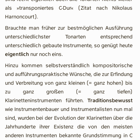
als »transponiertes C-Dur« (Zitat nach Nikolaus
Harnoncourt).
Brauchte man früher zur bestmöglichen Ausführung
unterschiedlichster Tonarten entsprechend
unterschiedlich gebaute Instrumente, so genügt heute
eigentlich
nur noch eins.
Hinzu kommen selbstverständlich kompositorische
und aufführungspraktische Wünsche, die zur Erfindung
und Verbreitung von ganz kleinen (= ganz hohen) bis
zu ganz großen (= ganz tiefen)
Klarinetteninstrumenten führten.
Traditionsbewusst
wie Instrumentenbauer und Instrumentalisten nun mal
sind, wurden bei der Evolution der Klarinetten über die
Jahrhunderte ihrer Existenz die von den meisten
anderen Instrumenten bekannte Grundstimmung in C