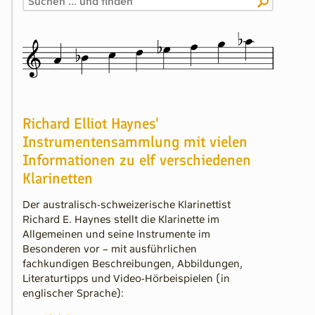
Richard Elliot Haynes'
Instrumentensammlung mit vielen
Informationen zu elf verschiedenen
Klarinetten
Der australisch-schweizerische Klarinettist
Richard E. Haynes stellt die Klarinette im
Allgemeinen und seine Instrumente im
Besonderen vor – mit ausführlichen
fachkundigen Beschreibungen, Abbildungen,
Literaturtipps und Video-Hörbeispielen (in
englischer Sprache):