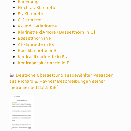
Einleitung
Hoch-as-Klarinette
Es-Klarinette
C-Klarinette
A- und B-Klarinette
Klarinette d'Amore (Bassetthorn in G)
Bassetthorn in F
Altklarinette in Es
Bassklarinette in B
Kontraaltklarinette in Es
Kontrabassklarinette in B
Deutsche Übersetzung ausgewählter Passagen
aus Richard E. Haynes' Beschreibungen seiner
Instrumente (116,5 KiB)