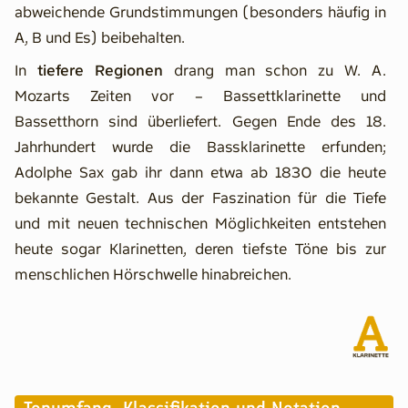
abweichende Grundstimmungen (besonders häufig in
A, B und Es) beibehalten.
In
tiefere Regionen
drang man schon zu W. A.
Mozarts Zeiten vor – Bassettklarinette und
Bassetthorn sind überliefert. Gegen Ende des 18.
Jahrhundert wurde die Bassklarinette erfunden;
Adolphe Sax gab ihr dann etwa ab 1830 die heute
bekannte Gestalt. Aus der Faszination für die Tiefe
und mit neuen technischen Möglichkeiten entstehen
heute sogar Klarinetten, deren tiefste Töne bis zur
menschlichen Hörschwelle hinabreichen.
Tonumfang, Klassifikation und Notation