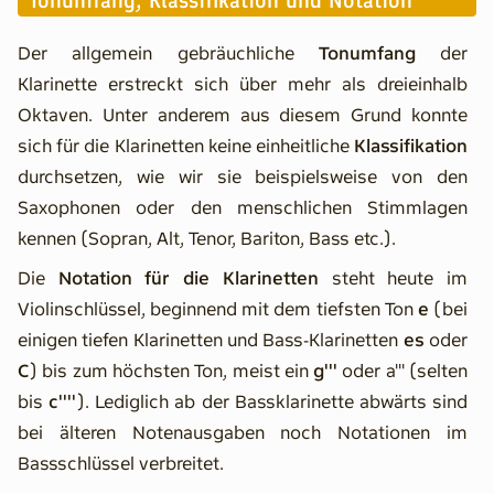
Der allgemein gebräuchliche
Tonumfang
der
Klarinette erstreckt sich über mehr als dreieinhalb
Oktaven. Unter anderem aus diesem Grund konnte
sich für die Klarinetten keine einheitliche
Klassifikation
durchsetzen, wie wir sie beispielsweise von den
Saxophonen oder den menschlichen Stimmlagen
kennen (Sopran, Alt, Tenor, Bariton, Bass etc.).
Die
Notation für die Klarinetten
steht heute im
Violinschlüssel, beginnend mit dem tiefsten Ton
e
(bei
einigen tiefen Klarinetten und Bass-Klarinetten
es
oder
C
) bis zum höchsten Ton, meist ein
g'''
oder a''' (selten
bis
c''''
). Lediglich ab der Bassklarinette abwärts sind
bei älteren Notenausgaben noch Notationen im
Bassschlüssel verbreitet.