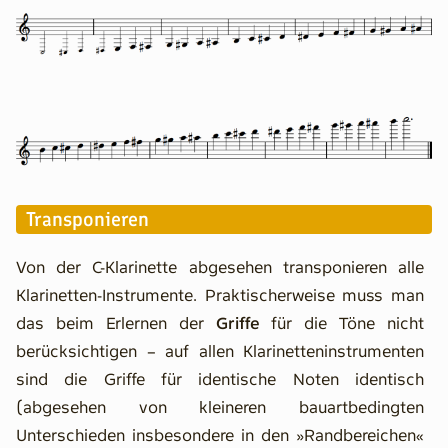
Transponieren
Von der C-Klarinette abgesehen transponieren alle
Klarinetten-Instrumente. Praktischerweise muss man
das beim Erlernen der
Griffe
für die Töne nicht
berücksichtigen – auf allen Klarinetteninstrumenten
sind die Griffe für identische Noten identisch
(abgesehen von kleineren bauartbedingten
Unterschieden insbesondere in den »Randbereichen«