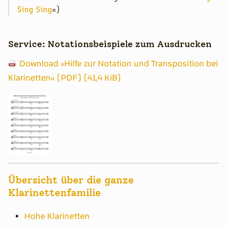
Sing Sing
«)
Service: Notationsbeispiele zum Ausdrucken
Download »Hilfe zur Notation und Transposition bei
Klarinetten« (PDF) (41,4 KiB)
Übersicht über die ganze
Klarinettenfamilie
Hohe Klarinetten