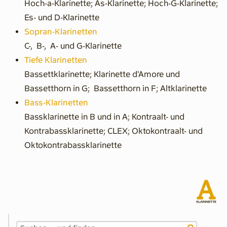
Hoch-a-Klarinette; As-Klarinette; Hoch-G-Klarinette;
Es- und D-Klarinette
Sopran-Klarinetten
C-, B-, A- und G-Klarinette
Tiefe Klarinetten
Bassettklarinette; Klarinette d'Amore und
Bassetthorn in G; Bassetthorn in F; Altklarinette
Bass-Klarinetten
Bassklarinette in B und in A; Kontraalt- und
Kontrabassklarinette; CLEX; Oktokontraalt- und
Oktokontrabassklarinette