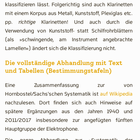
klassifizieren lässt. Folgerichtig sind auch Klarinetten
mit einem Korpus aus Metall, Kunststoff, Plexiglas etc.
pp.
richtige
Klarinetten! Und auch durch die
Verwendung von Kunststoff- statt Schilfrohrblättern
(als »schwingende, am Instrument angebrachte
Lamellen«) ändert sich die Klassifizierung nicht.
Die vollständige Abhandlung mit Text
und Tabellen (Bestimmungstafeln)
Eine Zusammenfassung zur von
Hornbostel/Sachs'schen Systematik ist
auf Wikipedia
nachzulesen. Dort finden sich auch Hinweise auf
spätere Ergänzungen aus den Jahren 1940 und
2011/2017 insbesondere zur angefügten fünften
Hauptgruppe der Elektrophone.