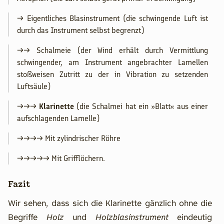
→ Eigentliches Blasinstrument (die schwingende Luft ist
durch das Instrument selbst begrenzt)
→→ Schalmeie (der Wind erhält durch Vermittlung
schwingender, am Instrument angebrachter Lamellen
stoßweisen Zutritt zu der in Vibration zu setzenden
Luftsäule)
→→→
Klarinette
(die Schalmei hat ein »Blatt« aus einer
aufschlagenden Lamelle)
→→→→ Mit zylindrischer Röhre
→→→→→ Mit Grifflöchern.
Fazit
Wir sehen, dass sich die Klarinette gänzlich ohne die
Begriffe
Holz
und
Holzblasinstrument
eindeutig