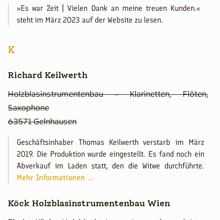
»Es war Zeit | Vielen Dank an meine treuen Kunden.«
steht im März 2023 auf der Website zu lesen.
K
Richard Keilwerth
Holzblasinstrumentenbau – Klarinetten, Flöten,
Saxophone
63571 Gelnhausen
Geschäftsinhaber Thomas Keilwerth verstarb im März
2019. Die Produktion wurde eingestellt. Es fand noch ein
Abverkauf im Laden statt, den die Witwe durchführte.
Mehr Informationen ...
Köck Holzblasinstrumentenbau Wien