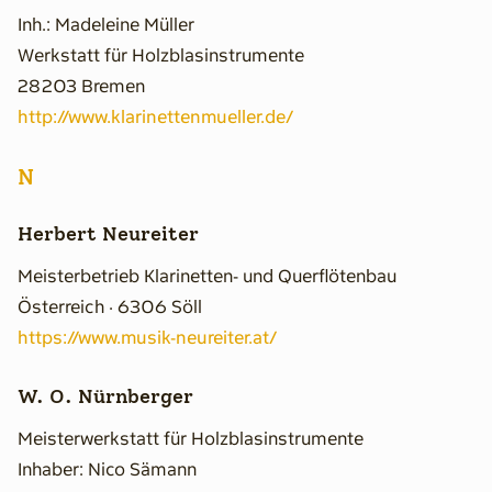
Inh.: Madeleine Müller
Werkstatt für Holzblasinstrumente
28203 Bremen
http://www.klarinettenmueller.de/
N
Herbert Neureiter
Meisterbetrieb Klarinetten- und Querflötenbau
Österreich · 6306 Söll
https://www.musik-neureiter.at/
W. O. Nürnberger
Meisterwerkstatt für Holzblasinstrumente
Inhaber: Nico Sämann