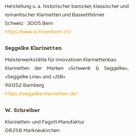
Herstellung u. a. historischer barocker, klassischer und
romantischer Klarinetten und Bassetthörner
Schweiz · 3005 Bern
https://www.schoenibern.ch/
Seggelke Klarinetten
Meisterwerkstätte für innovativen Klarinettenbau
Klarinetten der Marken »Schwenk & Seggelke«,
»Seggelke Line« und »JSB«
96052 Bamberg
https://seggelke-klarinetten.de/
W. Schreiber
Klarinetten- und Fagott-Manufaktur
08258 Markneukirchen