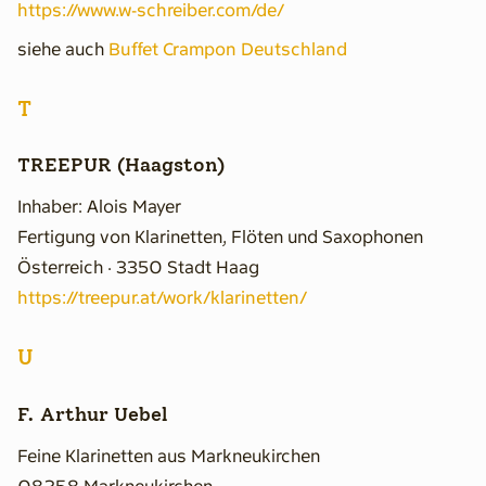
https://www.w-schreiber.com/de/
siehe auch
Buffet Crampon Deutschland
T
TREEPUR (Haagston)
Inhaber: Alois Mayer
Fertigung von Klarinetten, Flöten und Saxophonen
Österreich · 3350 Stadt Haag
https://treepur.at/work/klarinetten/
U
F. Arthur Uebel
Feine Klarinetten aus Markneukirchen