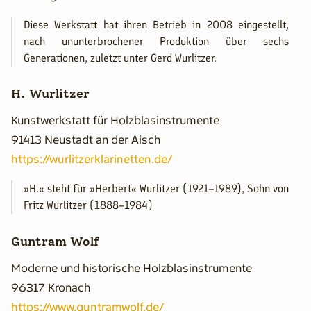
Diese Werkstatt hat ihren Betrieb in 2008 eingestellt,
nach ununterbrochener Produktion über sechs
Generationen, zuletzt unter Gerd Wurlitzer.
H. Wurlitzer
Kunstwerkstatt für Holzblasinstrumente
91413 Neustadt an der Aisch
https://wurlitzerklarinetten.de/
»H.« steht für »Herbert« Wurlitzer (1921–1989), Sohn von
Fritz Wurlitzer (1888–1984)
Guntram Wolf
Moderne und historische Holzblasinstrumente
96317 Kronach
https://www.guntramwolf.de/