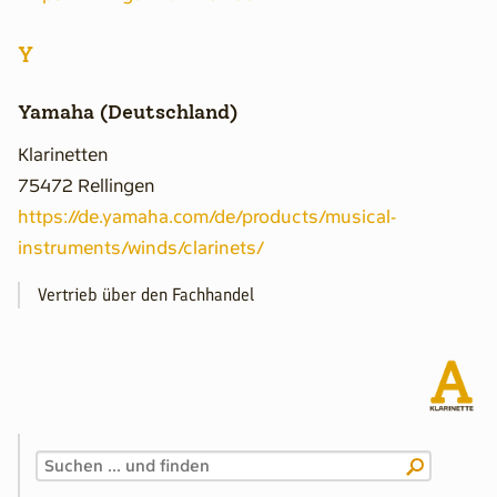
Y
Yamaha (Deutschland)
Klarinetten
75472 Rellingen
https://de.yamaha.com/de/products/musical-
instruments/winds/clarinets/
Vertrieb über den Fachhandel