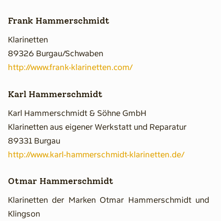
Frank Hammerschmidt
Klarinetten
89326 Burgau/Schwaben
http://www.frank-klarinetten.com/
Karl Hammerschmidt
Karl Hammerschmidt & Söhne GmbH
Klarinetten aus eigener Werkstatt und Reparatur
89331 Burgau
http://www.karl-hammerschmidt-klarinetten.de/
Otmar Hammerschmidt
Klarinetten der Marken Otmar Hammerschmidt und
Klingson