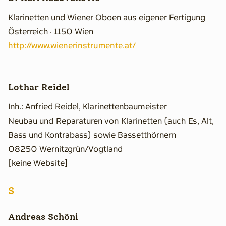
Klarinetten und Wiener Oboen aus eigener Fertigung
Österreich · 1150 Wien
http://www.wienerinstrumente.at/
Lothar Reidel
Inh.: Anfried Reidel, Klarinettenbaumeister
Neubau und Reparaturen von Klarinetten (auch Es, Alt,
Bass und Kontrabass) sowie Bassetthörnern
08250 Wernitzgrün/Vogtland
[keine Website]
S
Andreas Schöni