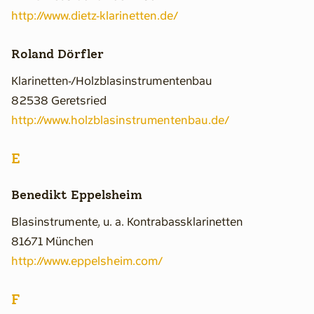
http://www.dietz-klarinetten.de/
Roland Dörfler
Klarinetten-/Holzblasinstrumentenbau
82538 Geretsried
http://www.holzblasinstrumentenbau.de/
E
Benedikt Eppelsheim
Blasinstrumente, u. a. Kontrabassklarinetten
81671 München
http://www.eppelsheim.com/
F