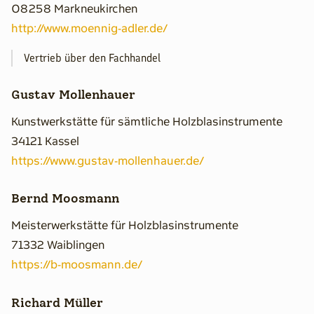
08258 Markneukirchen
http://www.moennig-adler.de/
Vertrieb über den Fachhandel
Gustav Mollenhauer
Kunstwerkstätte für sämtliche Holzblasinstrumente
34121 Kassel
https://www.gustav-mollenhauer.de/
Bernd Moosmann
Meisterwerkstätte für Holzblasinstrumente
71332 Waiblingen
https://b-moosmann.de/
Richard Müller