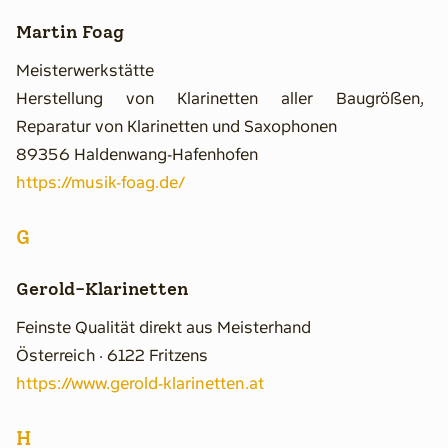
Martin Foag
Meisterwerkstätte
Herstellung von Klarinetten aller Baugrößen,
Reparatur von Klarinetten und Saxophonen
89356 Haldenwang-Hafenhofen
https://musik-foag.de/
G
Gerold-Klarinetten
Feinste Qualität direkt aus Meisterhand
Österreich · 6122 Fritzens
https://www.gerold-klarinetten.at
H