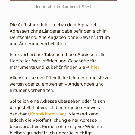
Toreinfahrt in Bamberg (2017)
Die Auflistung folgt in etwa dem Alphabet.
Adressen ohne Länderangabe befinden sich in
Deutschland. Alle Angaben ohne Gewähr. Irrtum
und Änderung vorbehalten.
Eine sortierbare
Tabelle
mit den Adressen aller
Hersteller, Werkstätten und Geschäfte für
Instrumente und Zubehör finden Sie →
hier
.
Alle Adressen veröffentliche ich hier ohne sie zu
werten oder zu empfehlen – Änderungen und
Irrtümer vorbehalten.
Sollte ich eine Adresse übersehen oder falsch
dargestellt haben: ich bin für jeden Hinweis
dankbar (
Kontaktformular
). Niemand kann
jedoch die Veröffentlichung einer Adresse
beanspruchen. Firmen ohne eigene Website
bleiben grundsätzlich unberücksichtigt.