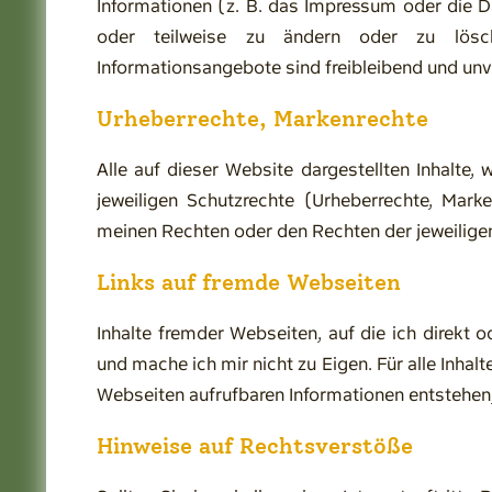
Informationen (z. B. das Impressum oder die Dat
oder teilweise zu ändern oder zu lösche
Informationsangebote sind freibleibend und unv
Urheberrechte, Markenrechte
Alle auf dieser Website dargestellten Inhalte, 
jeweiligen Schutzrechte (Urheberrechte, Marke
meinen Rechten oder den Rechten der jeweiligen
Links auf fremde Webseiten
Inhalte fremder Webseiten, auf die ich direkt 
und mache ich mir nicht zu Eigen. Für alle Inhal
Webseiten aufrufbaren Informationen entstehen, 
Hinweise auf Rechtsverstöße